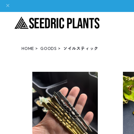
HOME
GOODS
ソイルスティック