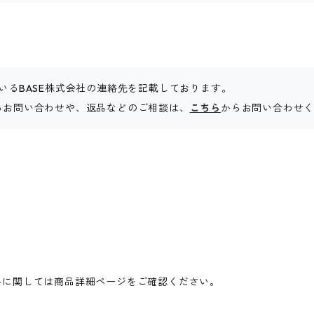
いるBASE株式会社の連絡先を記載しております。
関するお問い合わせや、返品などのご相談は、
こちら
からお問い合わせ
料に関しては商品詳細ページをご確認ください。