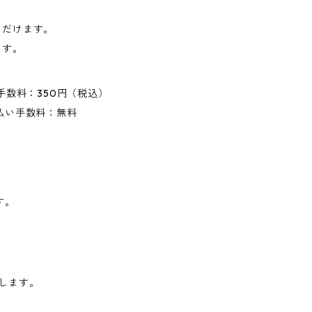
ただけます。
ます。
手数料：350円（税込）
払い手数料：無料
す。
します。