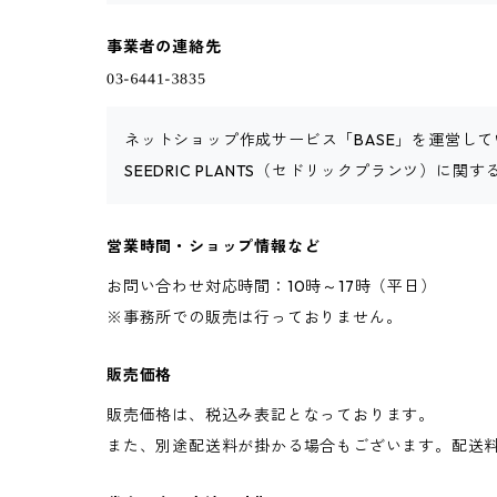
事業者の連絡先
ネットショップ作成サービス「BASE」を運営して
SEEDRIC PLANTS（セドリックプランツ）に
営業時間・ショップ情報など
お問い合わせ対応時間：10時～17時（平日）
※事務所での販売は行っておりません。
販売価格
販売価格は、税込み表記となっております。
また、別途配送料が掛かる場合もございます。配送