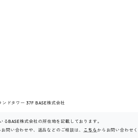
ドタワー 37F BASE株式会社
いるBASE株式会社の所在地を記載しております。
関するお問い合わせや、返品などのご相談は、
こちら
からお問い合わせ