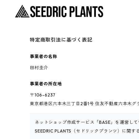
特定商取引法に基づく表記
事業者の名称
田村圭介
事業者の所在地
〒106-6237
東京都港区六本木三丁目2番1号 住友不動産六本木グラン
ネットショップ作成サービス「BASE」を運営して
SEEDRIC PLANTS（セドリックプランツ）に