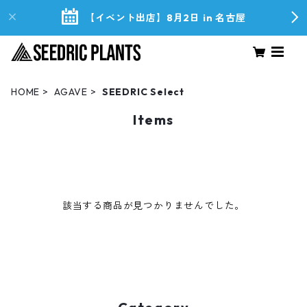
【イベント出店】8月2日 in 名古屋
HOME
AGAVE
SEEDRIC Select
Items
該当する商品が見つかりませんでした。