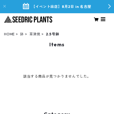
【イベント出店】8月2日 in 名古屋
HOME
鉢
草津焼
2.5号鉢
Items
該当する商品が見つかりませんでした。