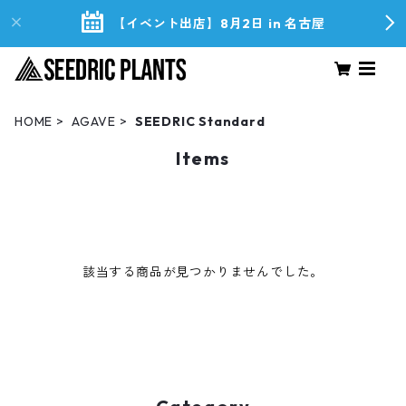
【イベント出店】8月2日 in 名古屋
HOME
AGAVE
SEEDRIC Standard
Items
該当する商品が見つかりませんでした。