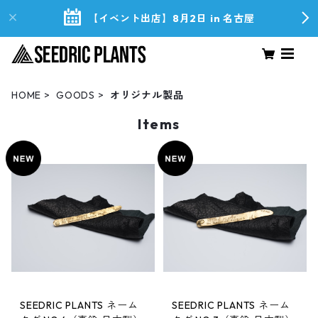
【イベント出店】8月2日 in 名古屋
HOME
GOODS
オリジナル製品
Items
SEEDRIC PLANTS ネーム
SEEDRIC PLANTS ネーム