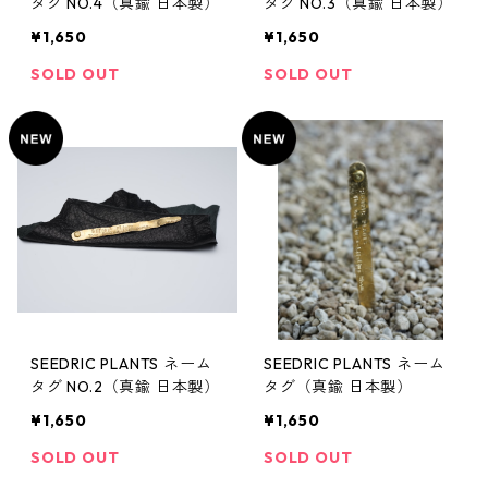
タグ NO.4（真鍮 日本製）
タグ NO.3（真鍮 日本製）
¥1,650
¥1,650
SOLD OUT
SOLD OUT
SEEDRIC PLANTS ネーム
SEEDRIC PLANTS ネーム
タグ NO.2（真鍮 日本製）
タグ（真鍮 日本製）
¥1,650
¥1,650
SOLD OUT
SOLD OUT