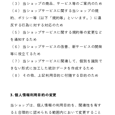
（３） 当ショップの商品、サービス等のご案内のため
（４） 当ショップサービスに関する当ショップの規
約、ポリシー等（以下「規約等」といいます。）に違
反する行為に対する対応のため
（５） 当ショップサービスに関する規約等の変更など
を通知するため
（６） 当ショップサービスの改善、新サービスの開発
等に役立てるため
（７） 当ショップサービスに関連して、個別を識別で
きない形式に加工した統計データを作成するため
（８） その他、上記利用目的に付随する目的のため
3. 個人情報利用目的の変更
当ショップは、個人情報の利用目的を、関連性を有す
ると合理的に認められる範囲内において変更すること