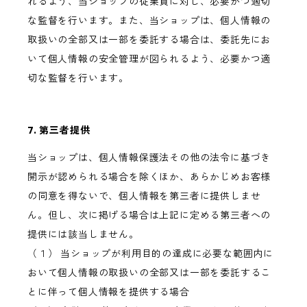
れるよう、当ショップの従業員に対し、必要かつ適切
な監督を行います。また、当ショップは、個人情報の
取扱いの全部又は一部を委託する場合は、委託先にお
いて個人情報の安全管理が図られるよう、必要かつ適
切な監督を行います。
7. 第三者提供
当ショップは、個人情報保護法その他の法令に基づき
開示が認められる場合を除くほか、あらかじめお客様
の同意を得ないで、個人情報を第三者に提供しませ
ん。但し、次に掲げる場合は上記に定める第三者への
提供には該当しません。
（１） 当ショップが利用目的の達成に必要な範囲内に
おいて個人情報の取扱いの全部又は一部を委託するこ
とに伴って個人情報を提供する場合