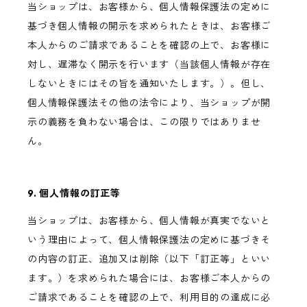
当ショップは、お客様から、個人情報保護法の定めに
基づき個人情報の開示を求められたときは、お客様ご
本人からのご請求であることを確認の上で、お客様に
対し、遅滞なく開示を行います（当該個人情報が存在
しないときにはその旨を通知いたします。）。但し、
個人情報保護法その他の法令により、当ショップが開
示の義務を負わない場合は、この限りではありませ
ん。
9. 個人情報の訂正等
当ショップは、お客様から、個人情報が真実でないと
いう理由によって、個人情報保護法の定めに基づきそ
の内容の訂正、追加又は削除（以下「訂正等」といい
ます。）を求められた場合には、お客様ご本人からの
ご請求であることを確認の上で、利用目的の達成に必