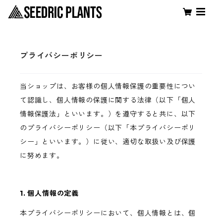
プライバシーポリシー
当ショップは、お客様の個人情報保護の重要性につい
て認識し、個人情報の保護に関する法律（以下「個人
情報保護法」といいます。）を遵守すると共に、以下
のプライバシーポリシー（以下「本プライバシーポリ
シー」といいます。）に従い、適切な取扱い及び保護
に努めます。
1. 個人情報の定義
本プライバシーポリシーにおいて、個人情報とは、個