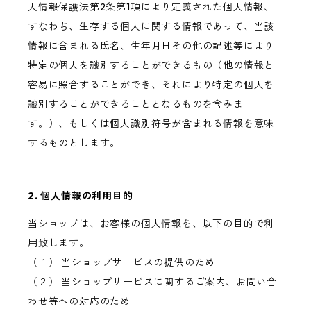
人情報保護法第2条第1項により定義された個人情報、
すなわち、生存する個人に関する情報であって、当該
情報に含まれる氏名、生年月日その他の記述等により
特定の個人を識別することができるもの（他の情報と
容易に照合することができ、それにより特定の個人を
識別することができることとなるものを含みま
す。）、もしくは個人識別符号が含まれる情報を意味
するものとします。
2. 個人情報の利用目的
当ショップは、お客様の個人情報を、以下の目的で利
用致します。
（１） 当ショップサービスの提供のため
（２） 当ショップサービスに関するご案内、お問い合
わせ等への対応のため