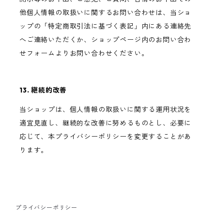
他個人情報の取扱いに関するお問い合わせは、当ショ
ップの「特定商取引法に基づく表記」内にある連絡先
へご連絡いただくか、ショップページ内のお問い合わ
せフォームよりお問い合わせください。
13. 継続的改善
当ショップは、個人情報の取扱いに関する運用状況を
適宜見直し、継続的な改善に努めるものとし、必要に
応じて、本プライバシーポリシーを変更することがあ
ります。
プライバシーポリシー