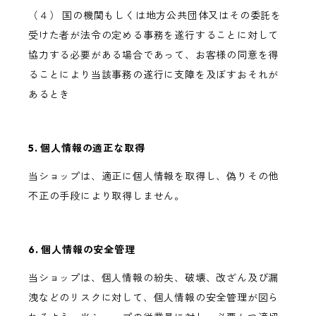
（４） 国の機関もしくは地方公共団体又はその委託を
受けた者が法令の定める事務を遂行することに対して
協力する必要がある場合であって、お客様の同意を得
ることにより当該事務の遂行に支障を及ぼすおそれが
あるとき
5. 個人情報の適正な取得
当ショップは、適正に個人情報を取得し、偽りその他
不正の手段により取得しません。
6. 個人情報の安全管理
当ショップは、個人情報の紛失、破壊、改ざん及び漏
洩などのリスクに対して、個人情報の安全管理が図ら