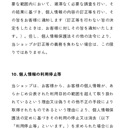
要な範囲内において、遅滞なく必要な調査を行い、そ
の結果に基づき、個人情報の内容の訂正等を行い、そ
の旨をお客様に通知します（訂正等を行わない旨の決
定をしたときは、お客様に対しその旨を通知いたしま
す。）。但し、個人情報保護法その他の法令により、
当ショップが訂正等の義務を負わない場合は、この限
りではありません。
10. 個人情報の利用停止等
当ショップは、お客様から、お客様の個人情報が、あ
らかじめ公表された利用目的の範囲を超えて取り扱わ
れているという理由又は偽りその他不正の手段により
取得されたものであるという理由により、個人情報保
護法の定めに基づきその利用の停止又は消去（以下
「利用停止等」といいます。）を求められた場合にお