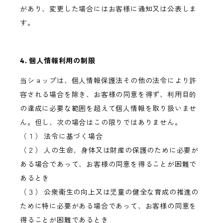
があり、変更した場合にはお客様に通知又は公表しま
す。
4. 個人情報利用の制限
当ショップは、個人情報保護法その他の法令により許
容される場合を除き、お客様の同意を得ず、利用目的
の達成に必要な範囲を超えて個人情報を取り扱いませ
ん。但し、次の場合はこの限りではありません。
（１） 法令に基づく場合
（２） 人の生命、身体又は財産の保護のために必要が
ある場合であって、お客様の同意を得ることが困難で
あるとき
（３） 公衆衛生の向上又は児童の健全な育成の推進の
ために特に必要がある場合であって、お客様の同意を
得ることが困難であるとき