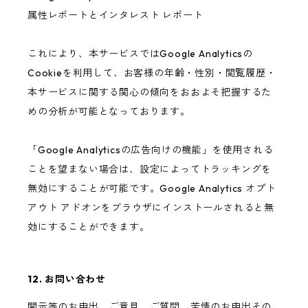
属性レポートとインタレスト レポート
これにより、本サービスではGoogle Analyticsの
Cookieを利用して、お客様の年齢・性別・閲覧履歴・
本サービスに関する関心の傾向をおおよそ把握するた
めの分析が可能となっております。
「Google Analyticsの広告向けの機能」を使用される
ことを望まない場合は、設定によってトラッキングを
無効にすることが可能です。Google Analytics オプト
アウト アドオンをブラウザにインストールされると無
効にすることができます。
12. お問い合わせ
開示等のお申出、ご意見、ご質問、苦情のお申出その