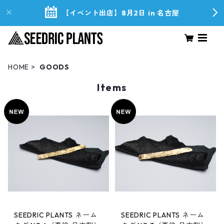
【イベント出店】8月2日 in 名古屋
HOME
GOODS
Items
SEEDRIC PLANTS ネーム
SEEDRIC PLANTS ネーム