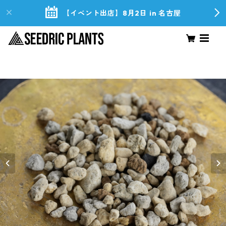
【イベント出店】8月2日 in 名古屋