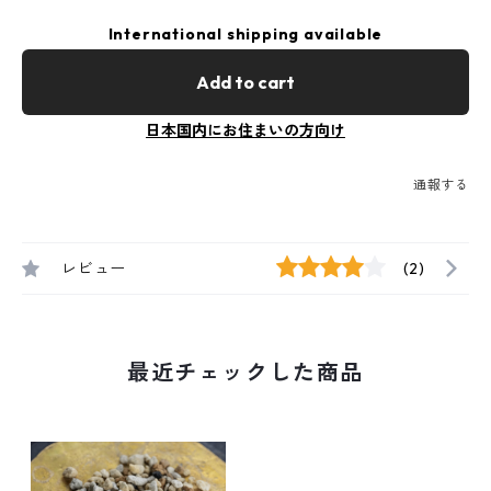
International shipping available
Add to cart
日本国内にお住まいの方向け
通報する
レビュー
(2)
最近チェックした商品