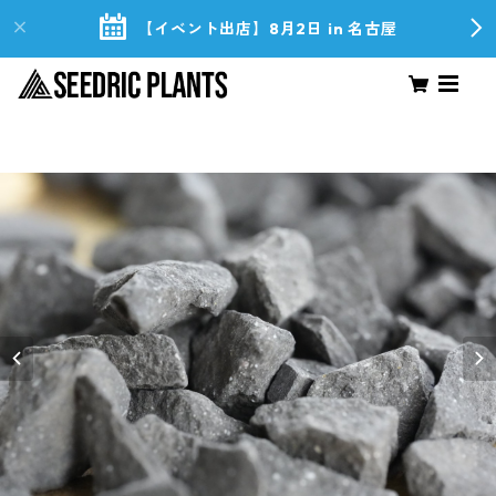
【イベント出店】8月2日 in 名古屋