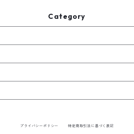
Category
プライバシーポリシー
特定商取引法に基づく表記