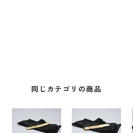
同じカテゴリの商品