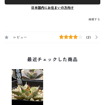
日本国内にお住まいの方向け
通報する
レビュー
(2)
最近チェックした商品