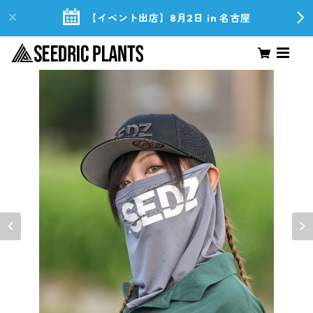
【イベント出店】8月2日 in 名古屋