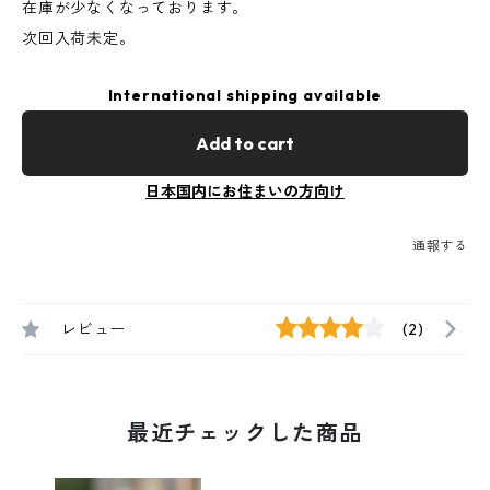
在庫が少なくなっております。
次回入荷未定。
International shipping available
Add to cart
日本国内にお住まいの方向け
通報する
レビュー
(2)
最近チェックした商品